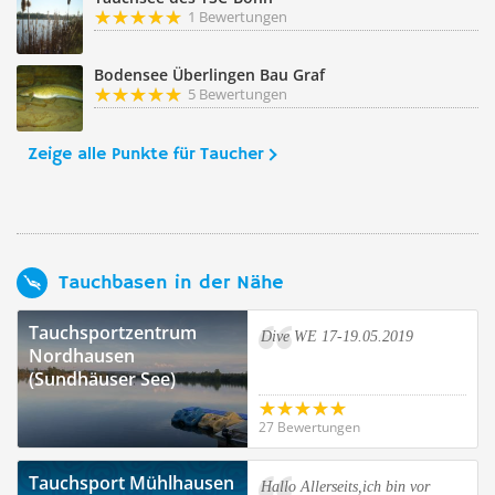
1 Bewertungen
Bodensee Überlingen Bau Graf
5 Bewertungen
Zeige alle Punkte für Taucher
Tauchbasen in der Nähe
Tauchsportzentrum
Dive WE 17-19.05.2019
Nordhausen
(Sundhäuser See)
27 Bewertungen
Tauchsport Mühlhausen
Hallo Allerseits,ich bin vor