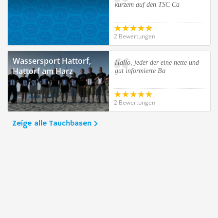
kurzem auf den TSC Ca
2 Bewertungen
Wassersport Hattorf,
Hallo, jeder der eine nette und
Hattorf am Harz
gut informierte Ba
2 Bewertungen
Zeige alle Tauchbasen