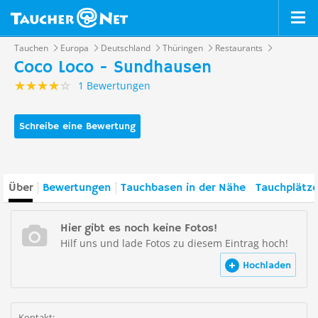
Tauchen
Europa
Deutschland
Thüringen
Restaurants
Coco Loco - Sundhausen
1 Bewertungen
Schreibe eine Bewertung
Über
Bewertungen
Tauchbasen in der Nähe
Tauchplätze
Hier gibt es noch keine Fotos!
Hilf uns und lade Fotos zu diesem Eintrag hoch!
Hochladen
Kontakt: