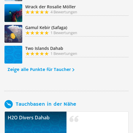
Wrack der Rosalie Möller
4 Bewertungen
Gamul Kebir (Safaga)
1 Bewertungen
Two Islands Dahab
1 Bewertungen
Zeige alle Punkte für Taucher
Tauchbasen in der Nähe
H2O Divers Dahab