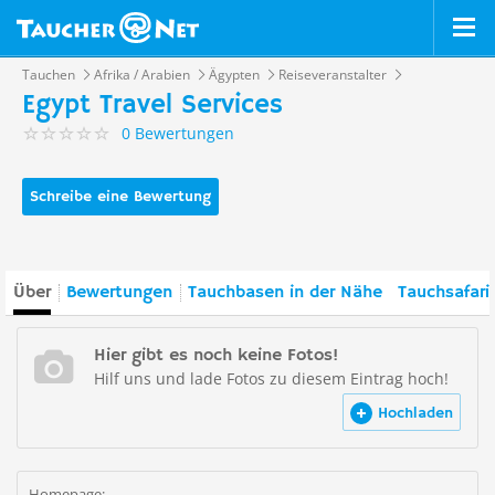
Tauchen
Afrika / Arabien
Ägypten
Reiseveranstalter
Egypt Travel Services
0 Bewertungen
Schreibe eine Bewertung
Über
Bewertungen
Tauchbasen in der Nähe
Tauchsafari
Hier gibt es noch keine Fotos!
Hilf uns und lade Fotos zu diesem Eintrag hoch!
Hochladen
Homepage: