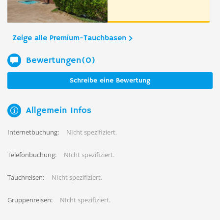
Zeige alle Premium-Tauchbasen
Bewertungen(0)
Schreibe eine Bewertung
Allgemein Infos
Internetbuchung:
NIcht spezifiziert.
Telefonbuchung:
NIcht spezifiziert.
Tauchreisen:
NIcht spezifiziert.
Gruppenreisen:
NIcht spezifiziert.