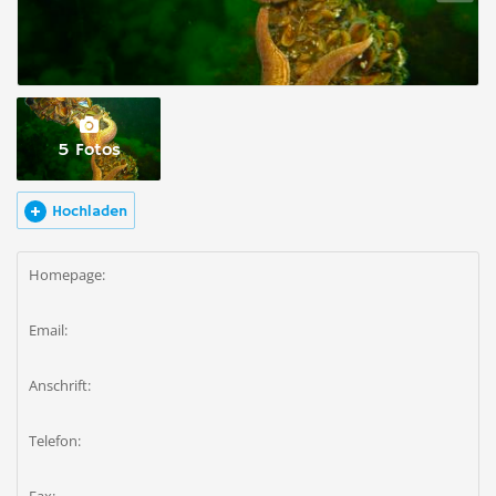
5 Fotos
Hochladen
Homepage:
Email:
Anschrift:
Telefon: