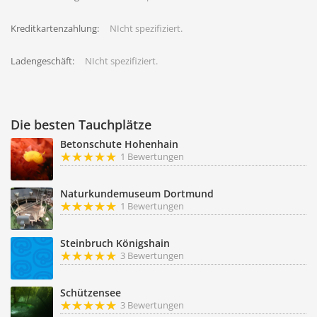
Kreditkartenzahlung:
NIcht spezifiziert.
Ladengeschäft:
NIcht spezifiziert.
Die besten Tauchplätze
Betonschute Hohenhain
1 Bewertungen
Naturkundemuseum Dortmund
1 Bewertungen
Steinbruch Königshain
3 Bewertungen
Schützensee
3 Bewertungen