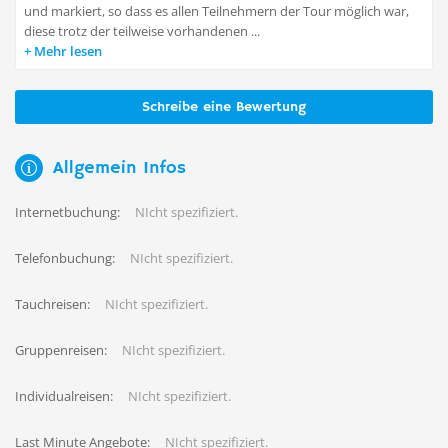
und markiert, so dass es allen Teilnehmern der Tour möglich war,
diese trotz der teilweise vorhandenen ...
Mehr lesen
Schreibe eine Bewertung
Allgemein Infos
Internetbuchung:
NIcht spezifiziert.
Telefonbuchung:
NIcht spezifiziert.
Tauchreisen:
NIcht spezifiziert.
Gruppenreisen:
NIcht spezifiziert.
Individualreisen:
NIcht spezifiziert.
Last Minute Angebote:
NIcht spezifiziert.