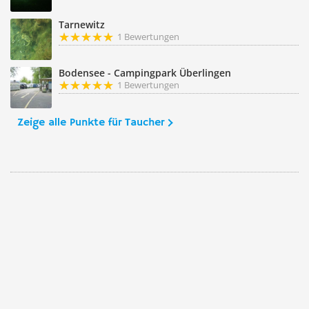
Tarnewitz
1 Bewertungen
Bodensee - Campingpark Überlingen
1 Bewertungen
Zeige alle Punkte für Taucher