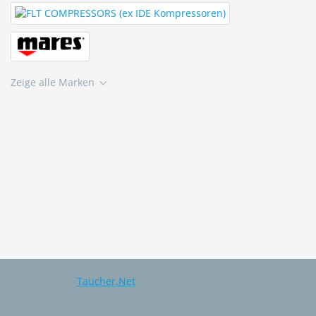
Zeige alle Marken
Taucher.Net