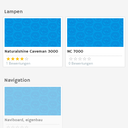
Lampen
Naturalshine Caveman 3000
NC 7000
1 Bewertungen
0 Bewertungen
Navigation
Naviboard, eigenbau