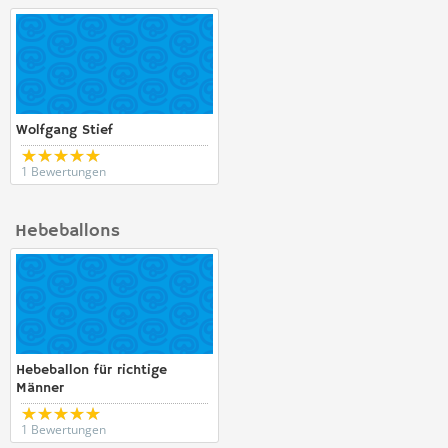
Wolfgang Stief
1 Bewertungen
Hebeballons
Hebeballon für richtige
Männer
1 Bewertungen