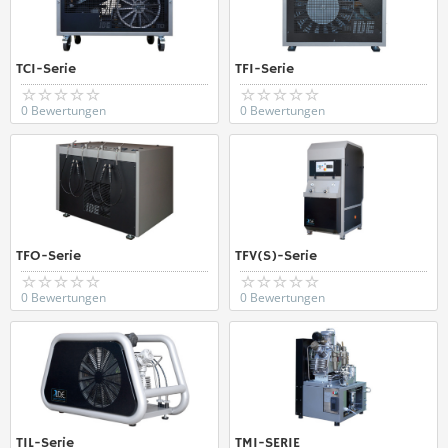
TCI-Serie
TFI-Serie
0 Bewertungen
0 Bewertungen
TFO-Serie
TFV(S)-Serie
0 Bewertungen
0 Bewertungen
TIL-Serie
TMI-SERIE