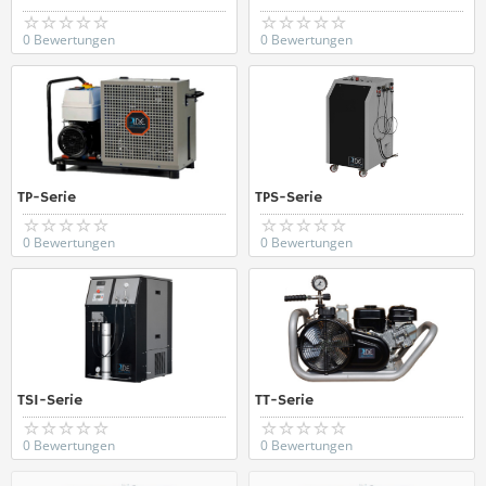
0 Bewertungen
0 Bewertungen
TP-Serie
TPS-Serie
0 Bewertungen
0 Bewertungen
TSI-Serie
TT-Serie
0 Bewertungen
0 Bewertungen