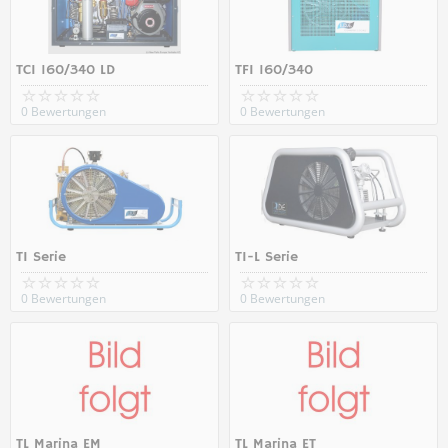
TCI 160/340 LD
TFI 160/340
0 Bewertungen
0 Bewertungen
TI Serie
TI-L Serie
0 Bewertungen
0 Bewertungen
TL Marina EM
TL Marina ET