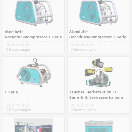
Atemluft-
Atemluft-
Hochdruckkompressor T Serie
Hochdruckkompressor T Serie
0 Bewertungen
0 Bewertungen
T Serie
Taucher-Herbstaktion TI-
Serie & Unterwasserkamera
0 Bewertungen
0 Bewertungen