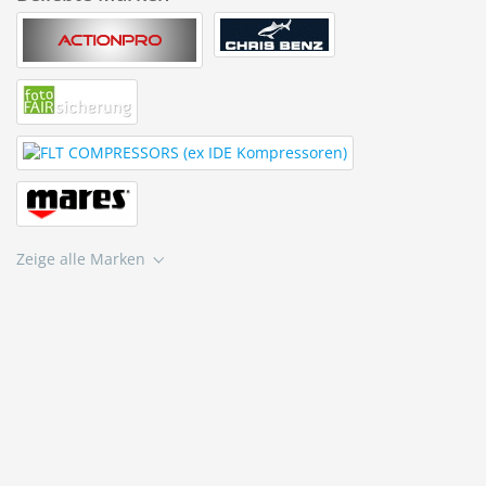
Zeige alle Marken