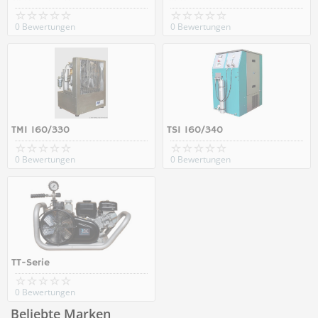
0 Bewertungen
0 Bewertungen
TMI 160/330
TSI 160/340
0 Bewertungen
0 Bewertungen
TT-Serie
0 Bewertungen
Beliebte Marken