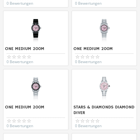
0 Bewertungen
0 Bewertungen
ONE MEDIUM 200M
ONE MEDIUM 200M
0 Bewertungen
0 Bewertungen
ONE MEDIUM 200M
STARS & DIAMONDS DIAMOND
DIVER
0 Bewertungen
0 Bewertungen