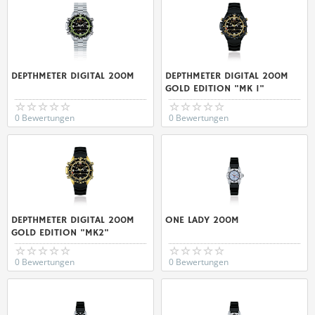
DEPTHMETER DIGITAL 200M
DEPTHMETER DIGITAL 200M
GOLD EDITION "MK 1"
0 Bewertungen
0 Bewertungen
DEPTHMETER DIGITAL 200M
ONE LADY 200M
GOLD EDITION "MK2"
0 Bewertungen
0 Bewertungen