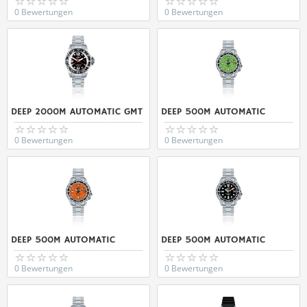
0 Bewertungen
0 Bewertungen
DEEP 2000M AUTOMATIC GMT
DEEP 500M AUTOMATIC
0 Bewertungen
0 Bewertungen
DEEP 500M AUTOMATIC
DEEP 500M AUTOMATIC
0 Bewertungen
0 Bewertungen