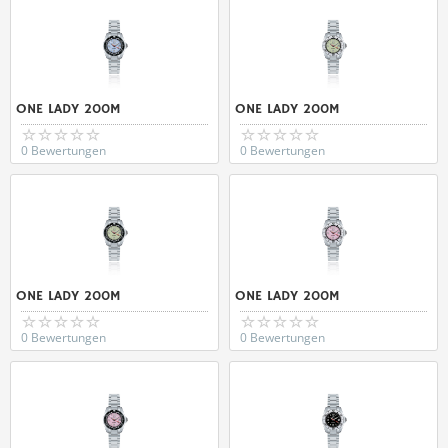
ONE LADY 200M
ONE LADY 200M
0 Bewertungen
0 Bewertungen
ONE LADY 200M
ONE LADY 200M
0 Bewertungen
0 Bewertungen