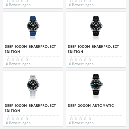
0 Bewertungen
0 Bewertungen
DEEP 1000M SHARKPROJECT
DEEP 1000M SHARKPROJECT
EDITION
EDITION
0 Bewertungen
0 Bewertungen
DEEP 1000M SHARKPROJECT
DEEP 2000M AUTOMATIC
EDITION
0 Bewertungen
0 Bewertungen