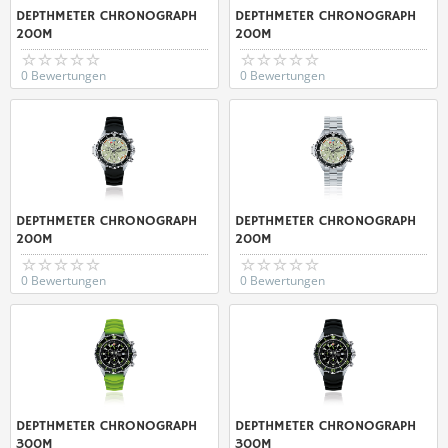
DEPTHMETER CHRONOGRAPH
DEPTHMETER CHRONOGRAPH
200M
200M
0 Bewertungen
0 Bewertungen
DEPTHMETER CHRONOGRAPH
DEPTHMETER CHRONOGRAPH
200M
200M
0 Bewertungen
0 Bewertungen
DEPTHMETER CHRONOGRAPH
DEPTHMETER CHRONOGRAPH
300M
300M