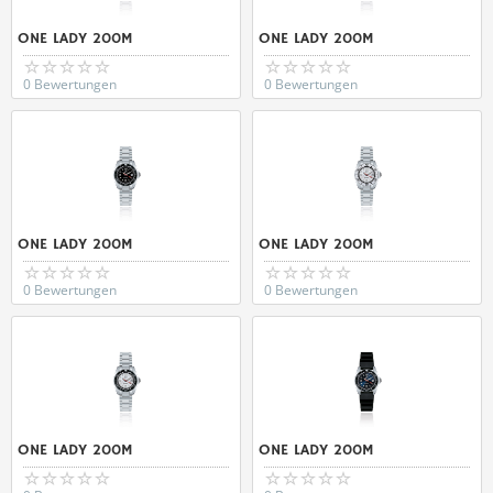
ONE LADY 200M
ONE LADY 200M
0 Bewertungen
0 Bewertungen
ONE LADY 200M
ONE LADY 200M
0 Bewertungen
0 Bewertungen
ONE LADY 200M
ONE LADY 200M