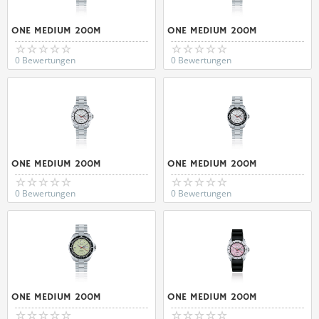
ONE MEDIUM 200M
ONE MEDIUM 200M
0 Bewertungen
0 Bewertungen
ONE MEDIUM 200M
ONE MEDIUM 200M
0 Bewertungen
0 Bewertungen
ONE MEDIUM 200M
ONE MEDIUM 200M