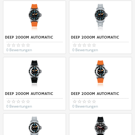
DEEP 2000M AUTOMATIC
DEEP 2000M AUTOMATIC
0 Bewertungen
0 Bewertungen
DEEP 2000M AUTOMATIC
DEEP 2000M AUTOMATIC
0 Bewertungen
0 Bewertungen