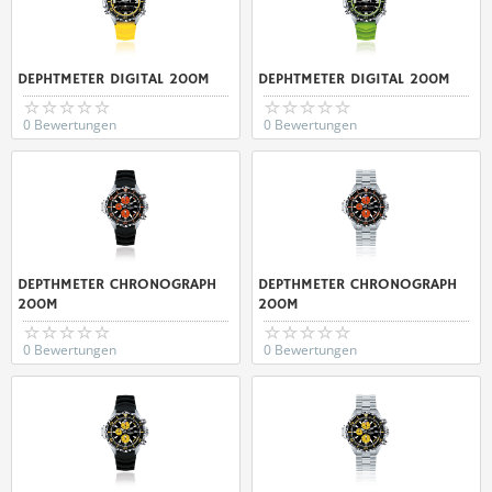
DEPHTMETER DIGITAL 200M
DEPHTMETER DIGITAL 200M
0 Bewertungen
0 Bewertungen
DEPTHMETER CHRONOGRAPH
DEPTHMETER CHRONOGRAPH
200M
200M
0 Bewertungen
0 Bewertungen