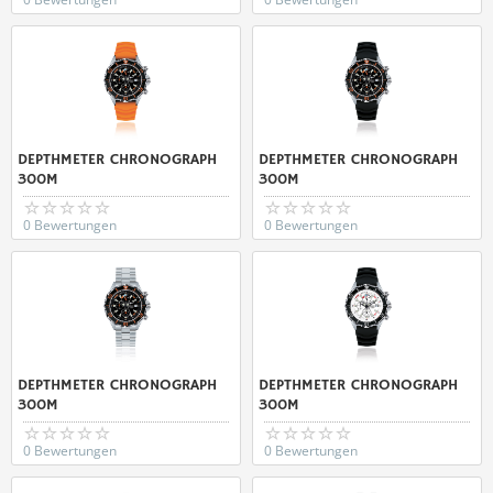
DEPTHMETER CHRONOGRAPH
DEPTHMETER CHRONOGRAPH
300M
300M
0 Bewertungen
0 Bewertungen
DEPTHMETER CHRONOGRAPH
DEPTHMETER CHRONOGRAPH
300M
300M
0 Bewertungen
0 Bewertungen