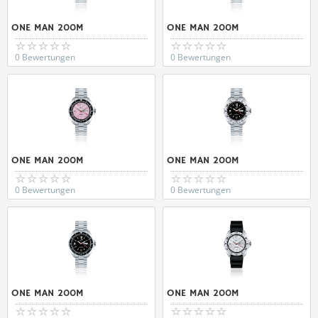
ONE MAN 200M
ONE MAN 200M
0 Bewertungen
0 Bewertungen
ONE MAN 200M
ONE MAN 200M
0 Bewertungen
0 Bewertungen
ONE MAN 200M
ONE MAN 200M