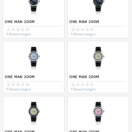
ONE MAN 200M
ONE MAN 200M
0 Bewertungen
0 Bewertungen
ONE MAN 200M
ONE MAN 200M
0 Bewertungen
0 Bewertungen