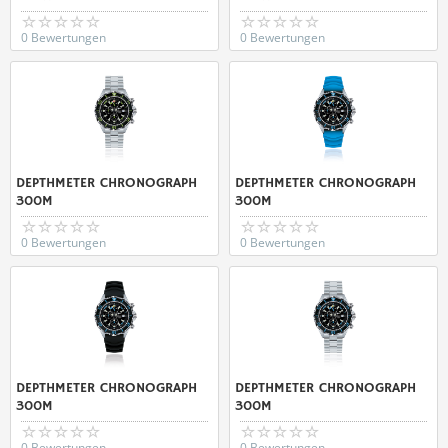
0 Bewertungen
0 Bewertungen
DEPTHMETER CHRONOGRAPH
DEPTHMETER CHRONOGRAPH
300M
300M
0 Bewertungen
0 Bewertungen
DEPTHMETER CHRONOGRAPH
DEPTHMETER CHRONOGRAPH
300M
300M
0 Bewertungen
0 Bewertungen