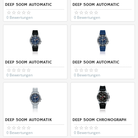
DEEP 500M AUTOMATIC
DEEP 500M AUTOMATIC
0 Bewertungen
0 Bewertungen
DEEP 500M AUTOMATIC
DEEP 500M AUTOMATIC
0 Bewertungen
0 Bewertungen
DEEP 500M AUTOMATIK
DEEP 500M CHRONOGRAPH
0 Bewertungen
0 Bewertungen