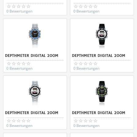
0 Bewertungen
0 Bewertungen
DEPTHMETER DIGITAL 200M
DEPTHMETER DIGITAL 200M
0 Bewertungen
0 Bewertungen
DEPTHMETER DIGITAL 200M
DEPTHMETER DIGITAL 200M
0 Bewertungen
0 Bewertungen