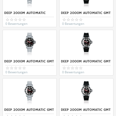
DEEP 2000M AUTOMATIC
DEEP 2000M AUTOMATIC GMT
0 Bewertungen
0 Bewertungen
DEEP 2000M AUTOMATIC GMT
DEEP 2000M AUTOMATIC GMT
0 Bewertungen
0 Bewertungen
DEEP 2000M AUTOMATIC GMT
DEEP 2000M AUTOMATIC GMT