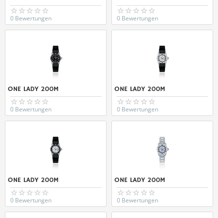
0 Bewertungen
0 Bewertungen
ONE LADY 200M
ONE LADY 200M
0 Bewertungen
0 Bewertungen
ONE LADY 200M
ONE LADY 200M
0 Bewertungen
0 Bewertungen