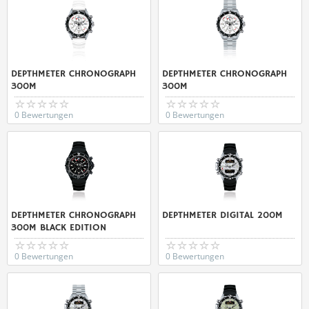
DEPTHMETER CHRONOGRAPH
DEPTHMETER CHRONOGRAPH
300M
300M
0 Bewertungen
0 Bewertungen
DEPTHMETER CHRONOGRAPH
DEPTHMETER DIGITAL 200M
300M BLACK EDITION
0 Bewertungen
0 Bewertungen