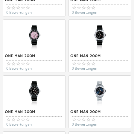
ONE MAN 200M
ONE MAN 200M
0 Bewertungen
0 Bewertungen
ONE MAN 200M
ONE MAN 200M
0 Bewertungen
0 Bewertungen
ONE MAN 200M
ONE MAN 200M
0 Bewertungen
0 Bewertungen