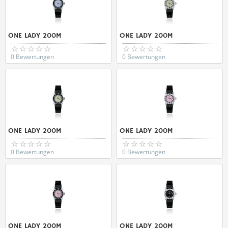
ONE LADY 200M
ONE LADY 200M
0 Bewertungen
0 Bewertungen
ONE LADY 200M
ONE LADY 200M
0 Bewertungen
0 Bewertungen
ONE LADY 200M
ONE LADY 200M