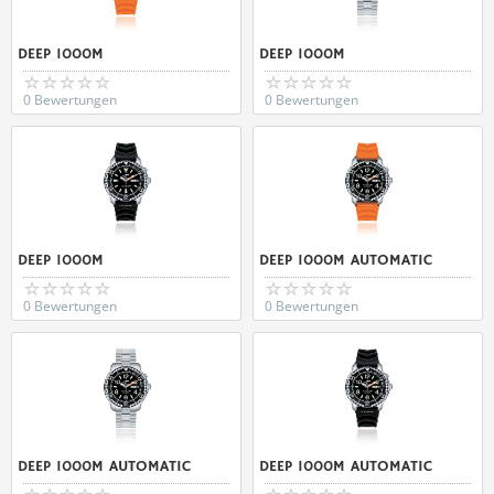
DEEP 1000M
DEEP 1000M
0 Bewertungen
0 Bewertungen
DEEP 1000M
DEEP 1000M AUTOMATIC
0 Bewertungen
0 Bewertungen
DEEP 1000M AUTOMATIC
DEEP 1000M AUTOMATIC