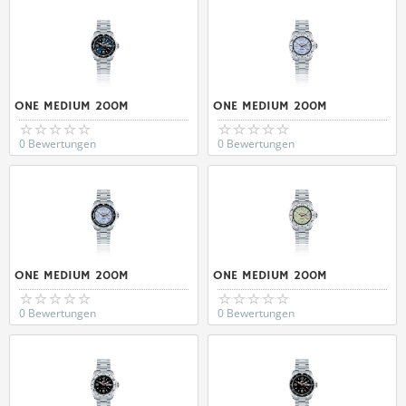
ONE MEDIUM 200M
ONE MEDIUM 200M
0 Bewertungen
0 Bewertungen
ONE MEDIUM 200M
ONE MEDIUM 200M
0 Bewertungen
0 Bewertungen