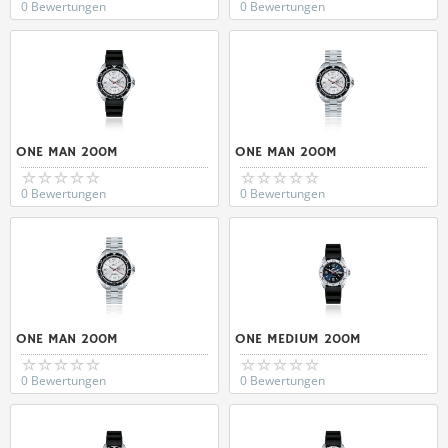
0 Bewertungen
0 Bewertungen
ONE MAN 200M
ONE MAN 200M
0 Bewertungen
0 Bewertungen
ONE MAN 200M
ONE MEDIUM 200M
0 Bewertungen
0 Bewertungen