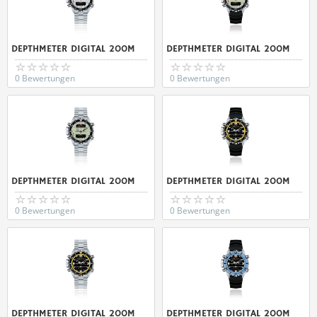
DEPTHMETER DIGITAL 200M
DEPTHMETER DIGITAL 200M
0 Bewertungen
0 Bewertungen
DEPTHMETER DIGITAL 200M
DEPTHMETER DIGITAL 200M
0 Bewertungen
0 Bewertungen
DEPTHMETER DIGITAL 200M
DEPTHMETER DIGITAL 200M