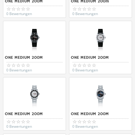
ONE MEDIUM 200M
ONE MEDIUM 200m
0 Bewertungen
0 Bewertungen
ONE MEDIUM 200M
ONE MEDIUM 200M
0 Bewertungen
0 Bewertungen
ONE MEDIUM 200M
ONE MEDIUM 200M
0 Bewertungen
0 Bewertungen