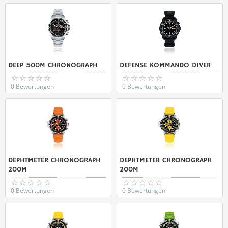
DEEP 500M CHRONOGRAPH
DEFENSE KOMMANDO DIVER
0 Bewertungen
0 Bewertungen
DEPHTMETER CHRONOGRAPH
DEPHTMETER CHRONOGRAPH
200M
200M
0 Bewertungen
0 Bewertungen