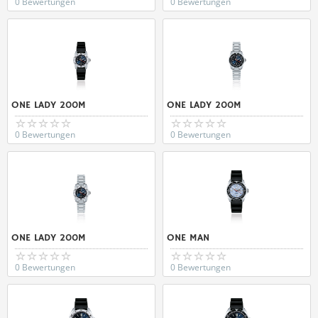
0 Bewertungen
0 Bewertungen
ONE LADY 200M
ONE LADY 200M
0 Bewertungen
0 Bewertungen
ONE LADY 200M
ONE MAN
0 Bewertungen
0 Bewertungen