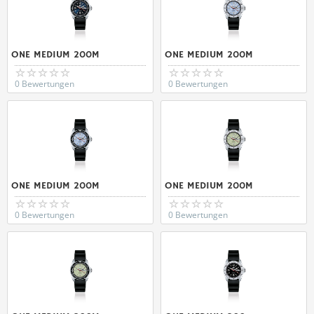
ONE MEDIUM 200M
ONE MEDIUM 200M
0 Bewertungen
0 Bewertungen
ONE MEDIUM 200M
ONE MEDIUM 200M
0 Bewertungen
0 Bewertungen