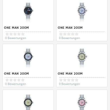
ONE MAN 200M
ONE MAN 200M
0 Bewertungen
0 Bewertungen
ONE MAN 200M
ONE MAN 200M
0 Bewertungen
0 Bewertungen