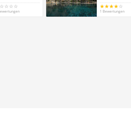
Bewertungen
1 Bewertungen