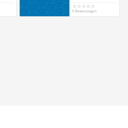
0 Bewertungen