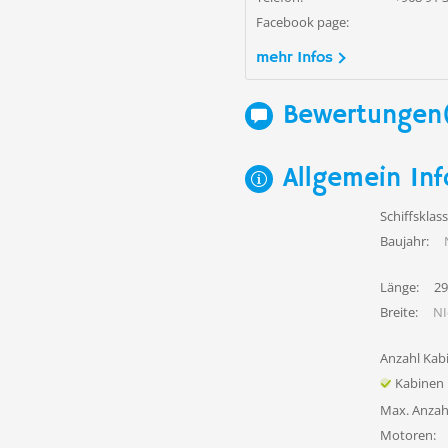
Facebook page:
mehr Infos
Bewertungen
Allgemein Inf
Schiffsklass
Baujahr:
Länge:
29
Breite:
NI
Anzahl Kab
Kabinen
Max. Anzah
Motoren: