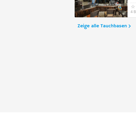
4 
Zeige alle Tauchbasen