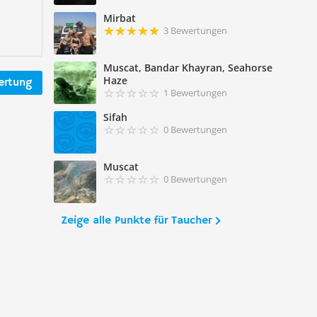
Mirbat
3 Bewertungen
Muscat, Bandar Khayran, Seahorse
Haze
ertung
1 Bewertungen
Sifah
0 Bewertungen
Muscat
0 Bewertungen
Zeige alle Punkte für Taucher