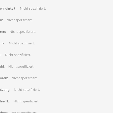
windigkeit:
NIcht spezifiziert.
n:
NIcht spezifiziert.
ren:
NIcht spezifiziert.
ank:
NIcht spezifiziert.
:
NIcht spezifiziert.
hl:
NIcht spezifiziert.
oren:
NIcht spezifiziert.
atzung:
NIcht spezifiziert.
des/TL:
NIcht spezifiziert.
chen:
NIcht spezifiziert.