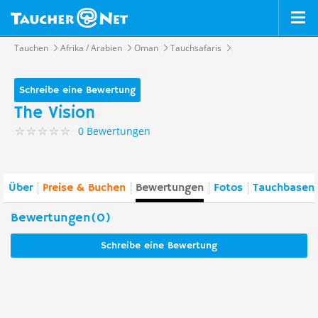
Tauchen
Afrika / Arabien
Oman
Tauchsafaris
Schreibe eine Bewertung
The Vision
0 Bewertungen
Über
Preise & Buchen
Bewertungen
Fotos
Tauchbasen 
Bewertungen(0)
Schreibe eine Bewertung