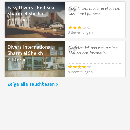
Easy Divers - Red Sea,
Easy Divers in Sharm el-Sheikh
Sharm el-Sheikh
was closed for seve
1.19 km
3 Bewertungen
Divers International,
Nachdem ich nun zum zweiten
Sharm el Sheikh
Mal bei den Internatio
1.19 km
6 Bewertungen
Zeige alle Tauchbasen