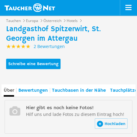
Tauchen
Europa
Österreich
Hotels
Landgasthof Spitzerwirt, St.
Georgen im Attergau
2 Bewertungen
Schreibe eine Bewertung
Über
Bewertungen
Tauchbasen in der Nähe
Tauchplätze
Hier gibt es noch keine Fotos!
Hilf uns und lade Fotos zu diesem Eintrag hoch!
Hochladen