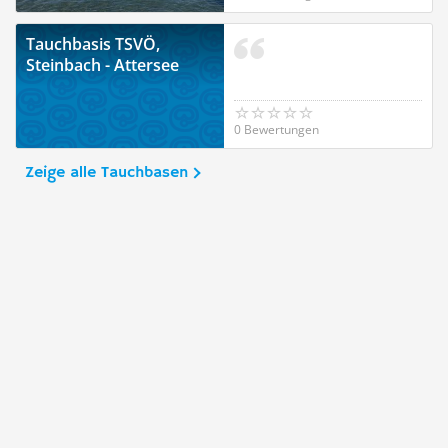
Tauchbasis TSVÖ,
Steinbach - Attersee
0 Bewertungen
Zeige alle Tauchbasen