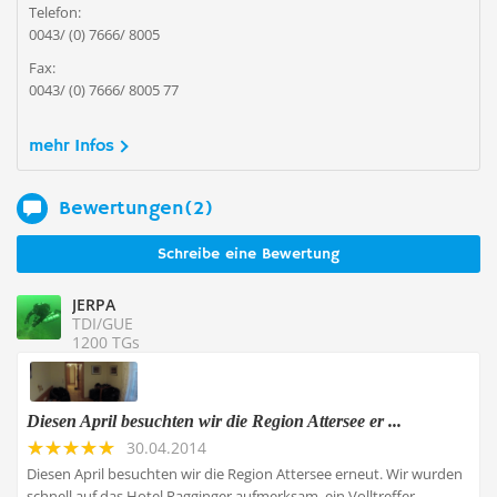
Telefon:
0043/ (0) 7666/ 8005
Fax:
0043/ (0) 7666/ 8005 77
mehr Infos
Bewertungen(2)
Schreibe eine Bewertung
JERPA
TDI/GUE
1200 TGs
Diesen April besuchten wir die Region Attersee er ...
30.04.2014
Diesen April besuchten wir die Region Attersee erneut. Wir wurden
schnell auf das Hotel Ragginger aufmerksam, ein Volltreffer.