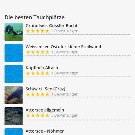
Die besten Tauchplätze
Grundlsee, Gössler Bucht
2 Bewertungen
Weissensee Ostufer kleine Steilwand
1 Bewertungen
Kopfloch Altach
1 Bewertungen
Schwarzl See (Graz)
1 Bewertungen
Attersee allgemein
5 Bewertungen
Attersee - Nöhmer