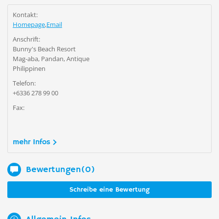
Kontakt:
Homepage
,
Email
Anschrift:
Bunny's Beach Resort
Mag-aba, Pandan, Antique
Philippinen
Telefon:
+6336 278 99 00
Fax:
mehr Infos
Bewertungen(0)
Schreibe eine Bewertung