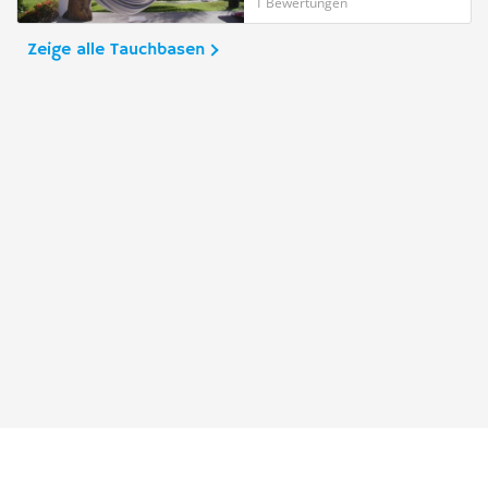
1 Bewertungen
Zeige alle Tauchbasen