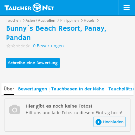
Tauchen
Asien / Australien
Philippinen
Hotels
Bunny´s Beach Resort, Panay,
Pandan
0 Bewertungen
Schreibe eine Bewertung
Über
Bewertungen
Tauchbasen in der Nähe
Tauchplätze
Hier gibt es noch keine Fotos!
Hilf uns und lade Fotos zu diesem Eintrag hoch!
Hochladen