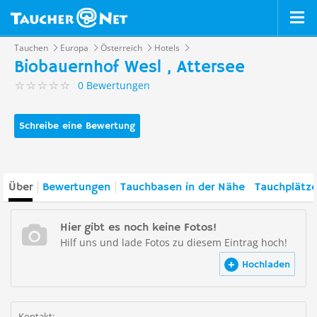
Tauchen
Europa
Österreich
Hotels
Biobauernhof Wesl , Attersee
0 Bewertungen
Schreibe eine Bewertung
Über
Bewertungen
Tauchbasen in der Nähe
Tauchplätze
Hier gibt es noch keine Fotos!
Hilf uns und lade Fotos zu diesem Eintrag hoch!
Hochladen
Kontakt: