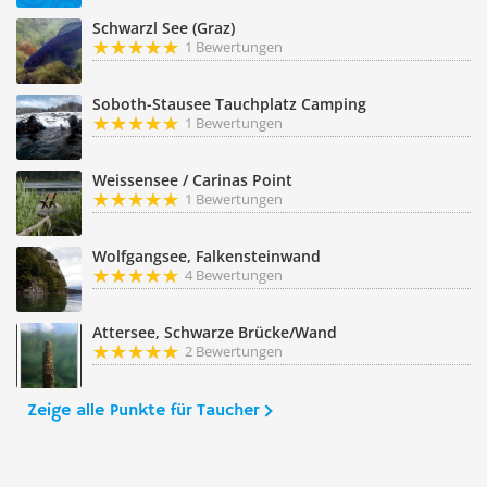
Schwarzl See (Graz)
1 Bewertungen
Soboth-Stausee Tauchplatz Camping
1 Bewertungen
Weissensee / Carinas Point
1 Bewertungen
Wolfgangsee, Falkensteinwand
4 Bewertungen
Attersee, Schwarze Brücke/Wand
2 Bewertungen
Zeige alle Punkte für Taucher