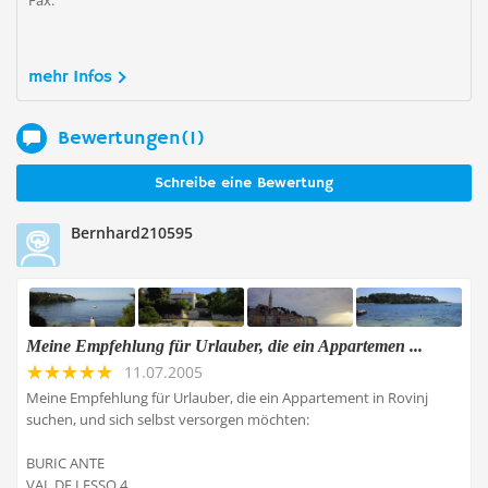
Fax:
mehr Infos
Bewertungen(1)
Schreibe eine Bewertung
Bernhard210595
Meine Empfehlung für Urlauber, die ein Appartemen ...
11.07.2005
Meine Empfehlung für Urlauber, die ein Appartement in Rovinj
suchen, und sich selbst versorgen möchten:
BURIC ANTE
VAL DE LESSO 4