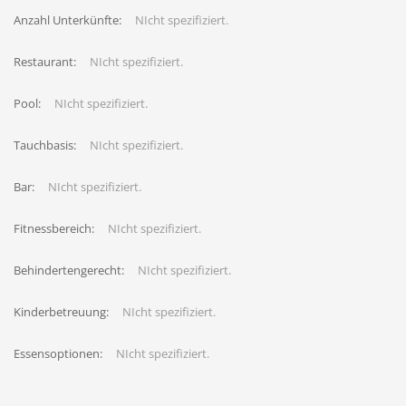
Anzahl Unterkünfte:
NIcht spezifiziert.
Restaurant:
NIcht spezifiziert.
Pool:
NIcht spezifiziert.
Tauchbasis:
NIcht spezifiziert.
Bar:
NIcht spezifiziert.
Fitnessbereich:
NIcht spezifiziert.
Behindertengerecht:
NIcht spezifiziert.
Kinderbetreuung:
NIcht spezifiziert.
Essensoptionen:
NIcht spezifiziert.