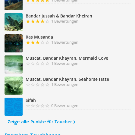
1 Bewertungen
Bandar Jussah & Bandar Kheiran
1 Bewertungen
Ras Musanda
1 Bewertungen
Muscat, Bandar Khayran, Mermaid Cove
1 Bewertungen
Muscat, Bandar Khayran, Seahorse Haze
1 Bewertungen
Sifah
0 Bewertungen
Zeige alle Punkte für Taucher