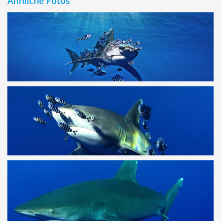
Ähnliche Fotos