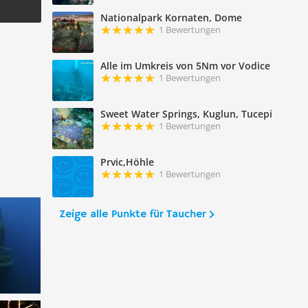
Nationalpark Kornaten, Dome
1 Bewertungen
Alle im Umkreis von 5Nm vor Vodice
1 Bewertungen
Sweet Water Springs, Kuglun, Tucepi
1 Bewertungen
Prvic,Höhle
1 Bewertungen
Zeige alle Punkte für Taucher