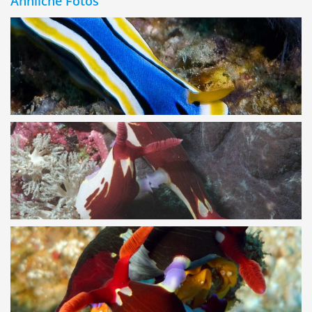
Ähnliche Fotos