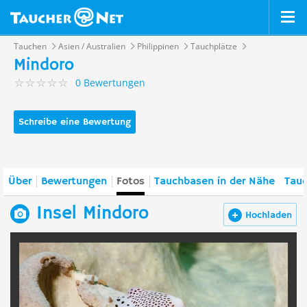
Tauchen
Asien / Australien
Philippinen
Tauchplätze
Mindoro
0 Bewertungen
Schreibe eine Bewertung
Über
Bewertungen
Fotos
Tauchbasen in der Nähe
Tauc
Insel Mindoro
Hochladen