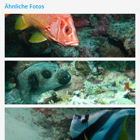
Ähnliche Fotos