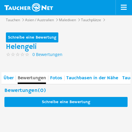
Tauchen
Asien / Australien
Malediven
Tauchplätze
Schreibe eine Bewertung
Helengeli
0 Bewertungen
Über
Bewertungen
Fotos
Tauchbasen in der Nähe
Tauc
Bewertungen(0)
Schreibe eine Bewertung