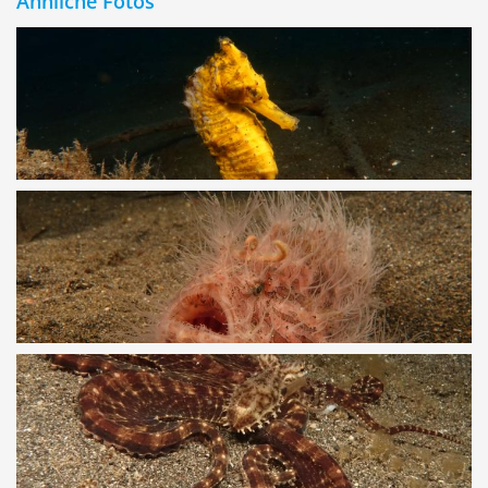
Ähnliche Fotos