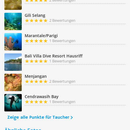
2 Bewertungen
Gili Selang
2 Bewertungen
Marantale/Parigi
1 Bewertungen
Bali Villa Dive Resort Hausriff
1 Bewertungen
Menjangan
2 Bewertungen
Cendrawasih Bay
1 Bewertungen
Zeige alle Punkte für Taucher