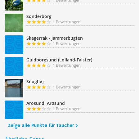
1 Bewertungen
Sonderborg
1 Bewertungen
Skagerrak - Jammerbugten
1 Bewertungen
Guldborgsund (Lolland-Falster)
1 Bewertungen
Snoghøj
1 Bewertungen
Arosund, Arøsund
1 Bewertungen
Zeige alle Punkte für Taucher