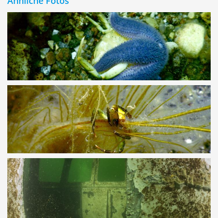
Ähnliche Fotos