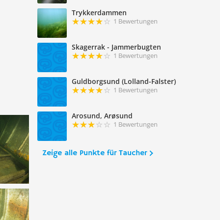
Trykkerdammen
1 Bewertungen
Skagerrak - Jammerbugten
1 Bewertungen
Guldborgsund (Lolland-Falster)
1 Bewertungen
Arosund, Arøsund
1 Bewertungen
Zeige alle Punkte für Taucher