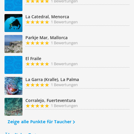
1 Bewertungen
La Catedral, Menorca
1 Bewertungen
Parkje Mar, Mallorca
1 Bewertungen
El Fraile
1 Bewertungen
La Garra (Kralle), La Palma
1 Bewertungen
Corralejo, Fuerteventura
1 Bewertungen
Zeige alle Punkte für Taucher