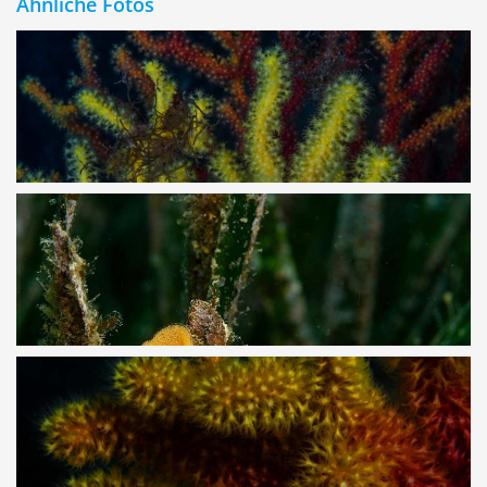
Ähnliche Fotos