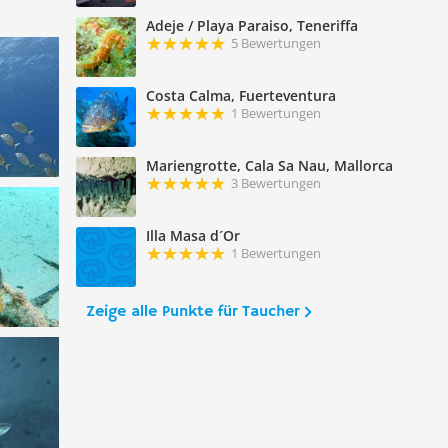
Adeje / Playa Paraiso, Teneriffa
5 Bewertungen
Costa Calma, Fuerteventura
1 Bewertungen
Mariengrotte, Cala Sa Nau, Mallorca
3 Bewertungen
Illa Masa d´Or
1 Bewertungen
Zeige alle Punkte für Taucher