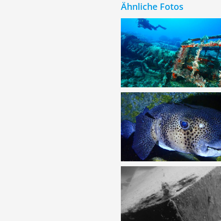
Ähnliche Fotos