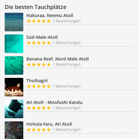
Die besten Tauchplätze
Hakuraa, Neemu Atoll
2 Bewertungen
Süd-Male-Atoll
1 Bewertungen
Banana Reef, Nord Male Atoll
1 Bewertungen
Thulhagiri
1 Bewertungen
Ari Atoll - Moofushi Kandu
1 Bewertungen
Hohola Faru, Ari Atoll
1 Bewertungen