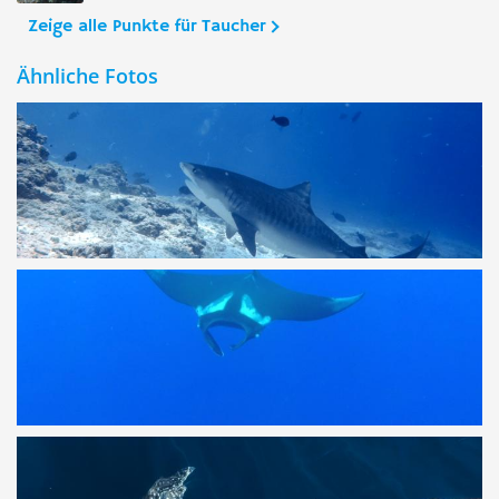
Zeige alle Punkte für Taucher
Ähnliche Fotos