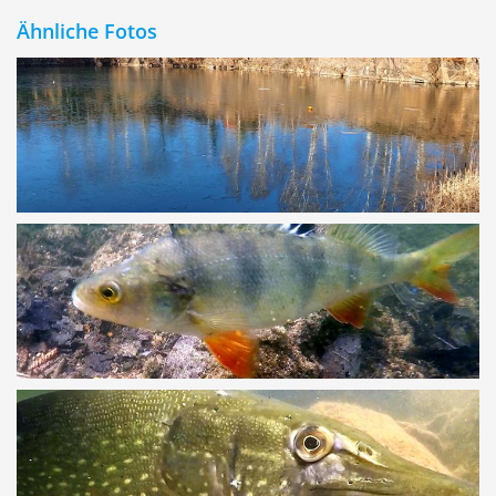
Ähnliche Fotos