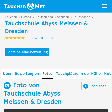
Tauchen
Europa
Deutschland
Sachsen
Tauchbasen
Tauchschule Abyss Meissen &
Dresden
5 Bewertungen
Schreibe eine Bewertung
Über
Bewertungen
Fotos
Tauchplätze in der Nähe
Hote
Foto von
Hochladen
Tauchschule Abyss
Meissen & Dresden