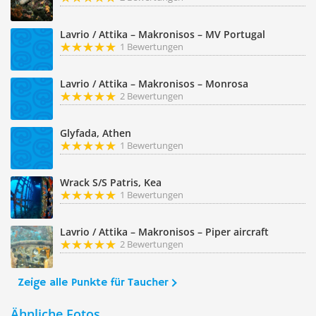
Lavrio / Attika – Makronisos – MV Portugal
1 Bewertungen
Lavrio / Attika – Makronisos – Monrosa
2 Bewertungen
Glyfada, Athen
1 Bewertungen
Wrack S/S Patris, Kea
1 Bewertungen
Lavrio / Attika – Makronisos – Piper aircraft
2 Bewertungen
Zeige alle Punkte für Taucher
Ähnliche Fotos