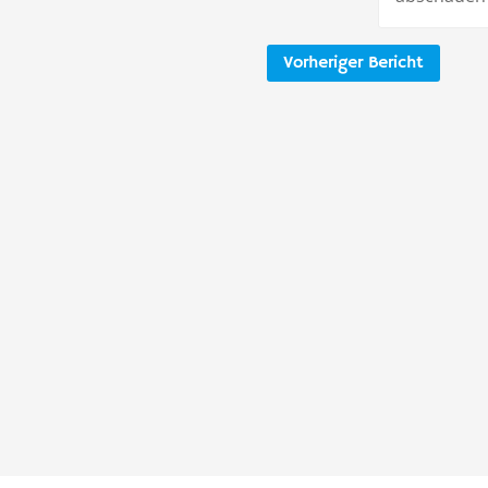
Vorheriger Bericht