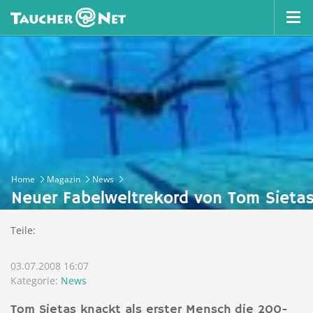
Home
Magazin
News
Neuer Fabelweltrekord von Tom Sieta
Teile:
03.07.2008 16:07
Kategorie:
News
Tom Sietas knackt als erster Mensch die 200-