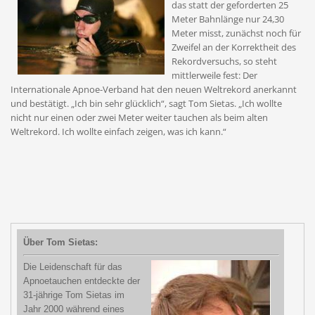
das statt der geforderten 25
Meter Bahnlänge nur 24,30
Meter misst, zunächst noch für
Zweifel an der Korrektheit des
Rekordversuchs, so steht
mittlerweile fest: Der
Internationale Apnoe-Verband hat den neuen Weltrekord anerkannt
und bestätigt. „Ich bin sehr glücklich“, sagt Tom Sietas. „Ich wollte
nicht nur einen oder zwei Meter weiter tauchen als beim alten
Weltrekord. Ich wollte einfach zeigen, was ich kann.“
Über Tom Sietas:
Die Leidenschaft für das
Apnoetauchen entdeckte der
31-jährige Tom Sietas im
Jahr 2000 während eines