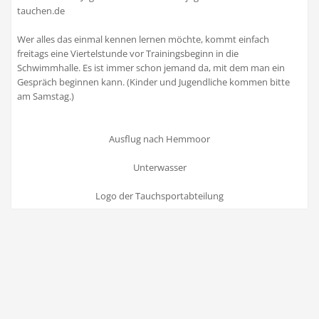
tauchen.de
Wer alles das einmal kennen lernen möchte, kommt einfach
freitags eine Viertelstunde vor Trainingsbeginn in die
Schwimmhalle. Es ist immer schon jemand da, mit dem man ein
Gespräch beginnen kann. (Kinder und Jugendliche kommen bitte
am Samstag.)
Ausflug nach Hemmoor
Unterwasser
Logo der Tauchsportabteilung