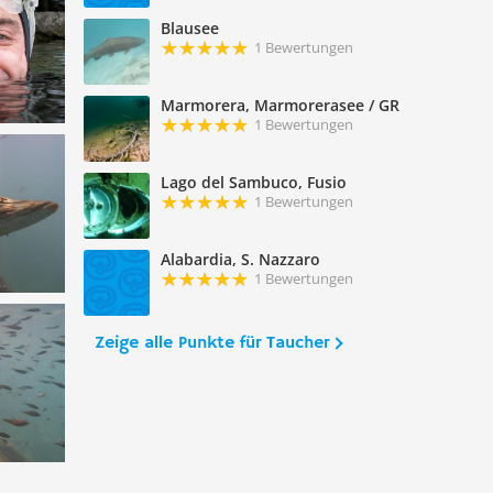
Blausee
1 Bewertungen
Marmorera, Marmorerasee / GR
1 Bewertungen
Lago del Sambuco, Fusio
1 Bewertungen
Alabardia, S. Nazzaro
1 Bewertungen
Zeige alle Punkte für Taucher