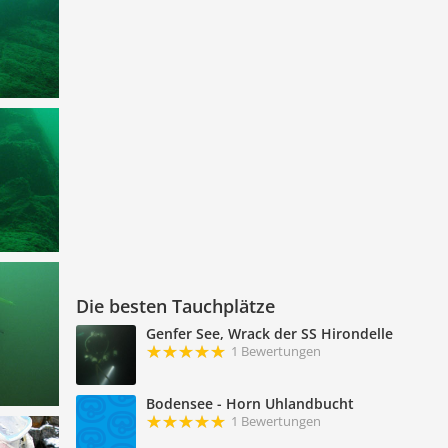
Die besten Tauchplätze
Genfer See, Wrack der SS Hirondelle
1 Bewertungen
Bodensee - Horn Uhlandbucht
1 Bewertungen