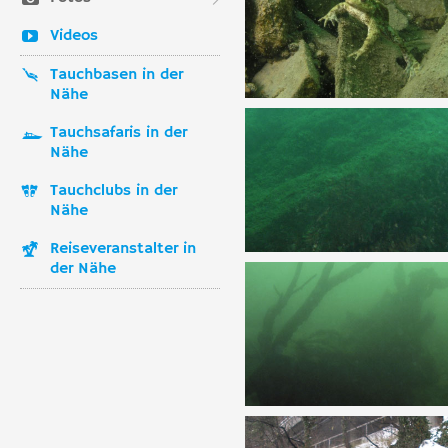
Videos
Tauchbasen in der
Nähe
Tauchsafaris in der
Nähe
Tauchclubs in der
Nähe
Reiseveranstalter in
der Nähe