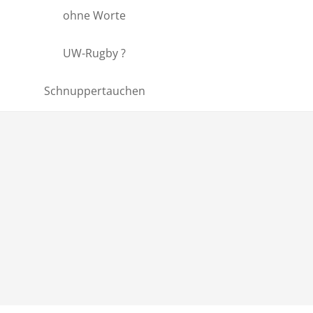
ohne Worte
UW-Rugby ?
Schnuppertauchen