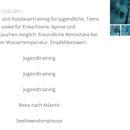
12.02.2011
- und Ausdauertraining für Jugendliche, Teens
 sowie für Erwachsene. Apnoe und
auchen möglich. Freundliche Atmoshäre bei
r Wassertemperatur. Empfehlenswert.
Jugendtraining
Jugendtraining
Jugendtraining
Reise nach Atlantis
Seelöwendompteuse