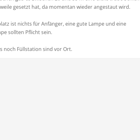
rweile gesetzt hat, da momentan wieder angestaut wird.
atz ist nichts für Anfänger, eine gute Lampe und eine
e sollten Pflicht sein.
 noch Füllstation sind vor Ort.