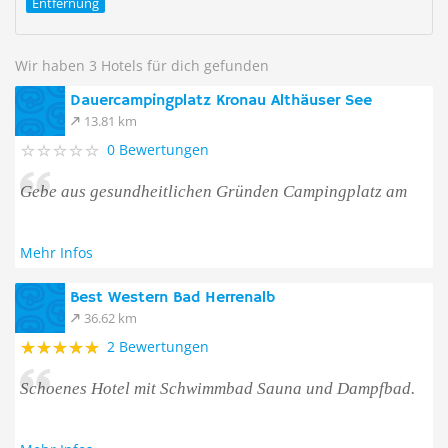
Entfernung
Wir haben 3 Hotels für dich gefunden
Dauercampingplatz Kronau Althäuser See
13.81 km
0 Bewertungen
Gebe aus gesundheitlichen Gründen Campingplatz am
Mehr Infos
Best Western Bad Herrenalb
36.62 km
2 Bewertungen
Schoenes Hotel mit Schwimmbad Sauna und Dampfbad.