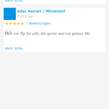
Mehr Infos
Adler, Rastatt / Plittersdorf
37.21 km
1 Bewertungen
Hier ein Tip für alle, die gerne mal ein ganzes Wo
Mehr Infos