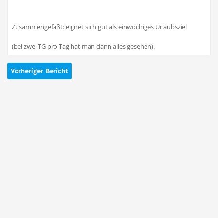
Zusammengefaßt: eignet sich gut als einwöchiges Urlaubsziel
(bei zwei TG pro Tag hat man dann alles gesehen).
Vorheriger Bericht