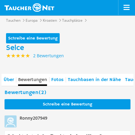
Tauchen
Europa
Kroatien
Tauchplätze
Schreibe eine Bewertung
Selce
2 Bewertungen
Über
Bewertungen
Fotos
Tauchbasen in der Nähe
Tauc
Bewertungen(2)
Schreibe eine Bewertung
Ronny207949