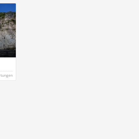
rtungen