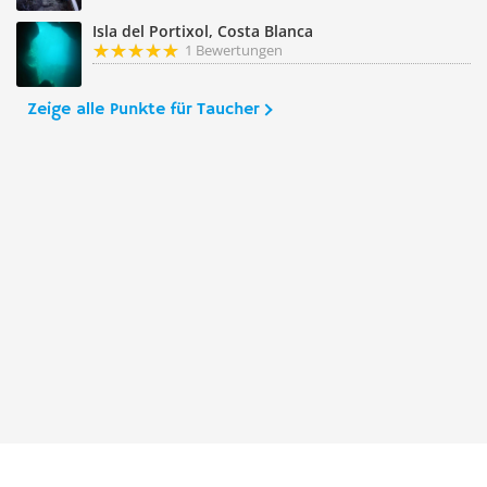
Isla del Portixol, Costa Blanca
1 Bewertungen
Zeige alle Punkte für Taucher