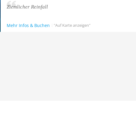
Ziemlicher Reinfall
Mehr Infos & Buchen
"Auf Karte anzeigen"
Neuer Punkt für Taucher