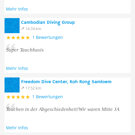
Mehr Infos
Cambodian Diving Group
14.74 km
1 Bewertungen
Super Tauchbasis
Mehr Infos
Freedom Dive Center, Koh Rong Samloem
17.52 km
1 Bewertungen
Tauchen in der Abgeschiedenheit!Wir waren Mitte JA
Mehr Infos