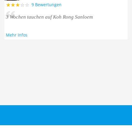
9 Bewertungen
3 Wochen tauchen auf Koh Rong Sanloem
Mehr Infos
Taucher.Net