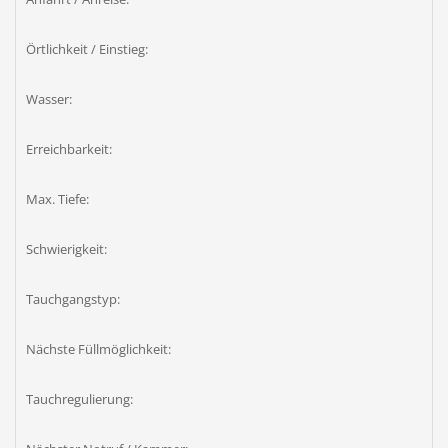
Örtlichkeit / Einstieg:
Wasser:
Erreichbarkeit:
Max. Tiefe:
Schwierigkeit:
Tauchgangstyp:
Nächste Füllmöglichkeit:
Tauchregulierung: