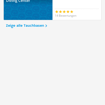
Diving Center
14 Bewertungen
Zeige alle Tauchbasen