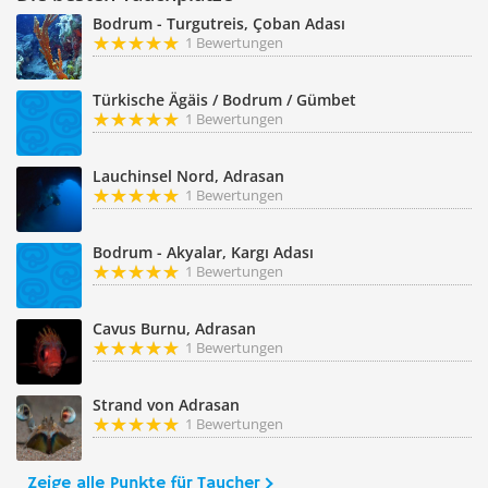
Bodrum - Turgutreis, Çoban Adası
1 Bewertungen
Türkische Ägäis / Bodrum / Gümbet
1 Bewertungen
Lauchinsel Nord, Adrasan
1 Bewertungen
Bodrum - Akyalar, Kargı Adası
1 Bewertungen
Cavus Burnu, Adrasan
1 Bewertungen
Strand von Adrasan
1 Bewertungen
Zeige alle Punkte für Taucher