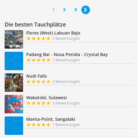
1
2
3

Die besten Tauchplätze
Flores (West) Labuan Bajo
2 Bewertungen
Padang Bai - Nusa Penida - Crystal Bay
1 Bewertungen
Nudi Falls
2 Bewertungen
Wakatobi, Sulawesi
3 Bewertungen
Manta-Point, Sangalaki
1 Bewertungen