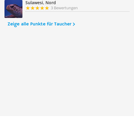
Sulawesi, Nord
3 Bewertungen
Zeige alle Punkte für Taucher
Taucher.Net