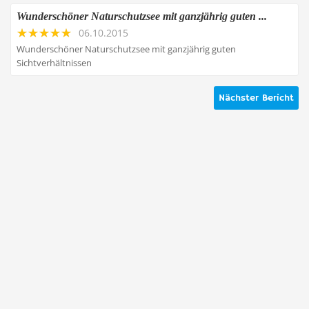
Wunderschöner Naturschutzsee mit ganzjährig guten ...
06.10.2015
Wunderschöner Naturschutzsee mit ganzjährig guten
Sichtverhältnissen
Nächster Bericht