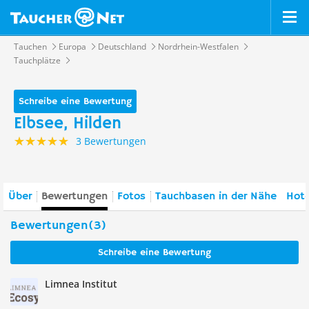
Tauchen
Europa
Deutschland
Nordrhein-Westfalen
Tauchplätze
Schreibe eine Bewertung
Elbsee, Hilden
3 Bewertungen
Über
Bewertungen
Fotos
Tauchbasen in der Nähe
Hote
Bewertungen(3)
Schreibe eine Bewertung
Limnea Institut