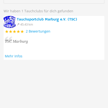
Wir haben 1 Tauchclubs für dich gefunden
Tauchsportclub Marburg e.V. (TSC)
45.43 km
2 Bewertungen
TSC Marburg
Mehr Infos