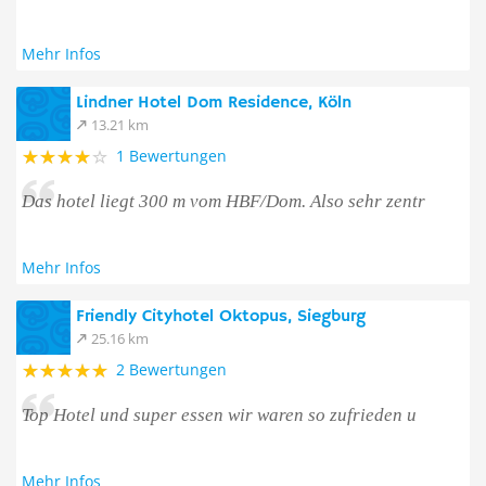
Mehr Infos
Lindner Hotel Dom Residence, Köln
13.21 km
1 Bewertungen
Das hotel liegt 300 m vom HBF/Dom. Also sehr zentr
Mehr Infos
Friendly Cityhotel Oktopus, Siegburg
25.16 km
2 Bewertungen
Top Hotel und super essen wir waren so zufrieden u
Mehr Infos