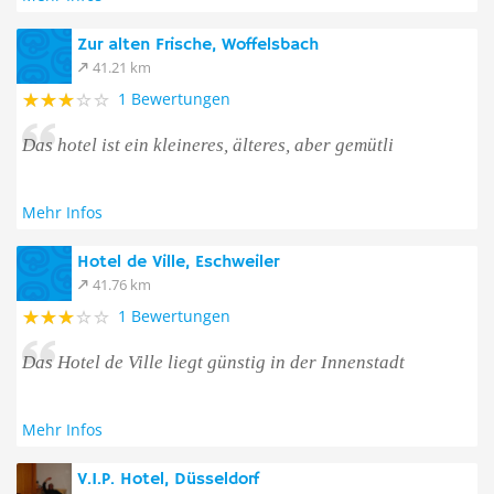
Zur alten Frische, Woffelsbach
41.21 km
1 Bewertungen
Das hotel ist ein kleineres, älteres, aber gemütli
Mehr Infos
Hotel de Ville, Eschweiler
41.76 km
1 Bewertungen
Das Hotel de Ville liegt günstig in der Innenstadt
Mehr Infos
V.I.P. Hotel, Düsseldorf