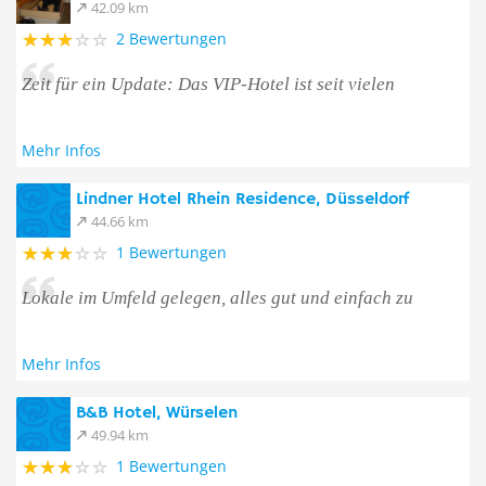
42.09 km
2 Bewertungen
Zeit für ein Update: Das VIP-Hotel ist seit vielen
Mehr Infos
Lindner Hotel Rhein Residence, Düsseldorf
44.66 km
1 Bewertungen
Lokale im Umfeld gelegen, alles gut und einfach zu
Mehr Infos
B&B Hotel, Würselen
49.94 km
1 Bewertungen