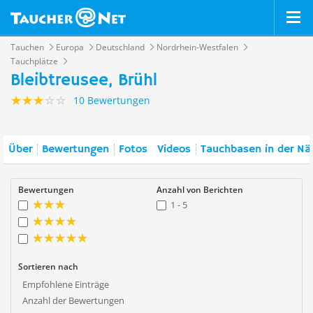
Tauchen
Europa
Deutschland
Nordrhein-Westfalen
Tauchplätze
Bleibtreusee, Brühl
10 Bewertungen
Über
Bewertungen
Fotos
Videos
Tauchbasen in der Nä
Bewertungen
Anzahl von Berichten
1 - 5
Sortieren nach
Empfohlene Einträge
Anzahl der Bewertungen