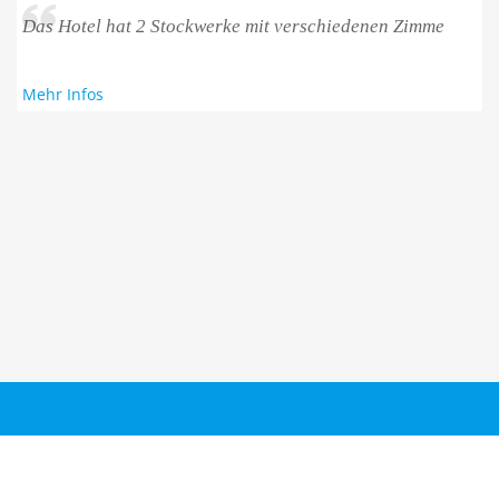
Das Hotel hat 2 Stockwerke mit verschiedenen Zimme
Mehr Infos
Taucher.Net