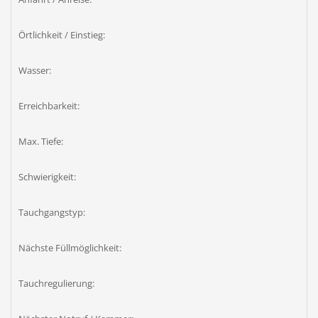
Örtlichkeit / Einstieg:
Wasser:
Erreichbarkeit:
Max. Tiefe:
Schwierigkeit:
Tauchgangstyp:
Nächste Füllmöglichkeit:
Tauchregulierung: