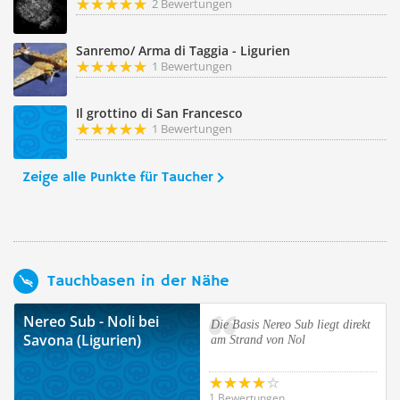
2 Bewertungen
Sanremo/ Arma di Taggia - Ligurien
1 Bewertungen
Il grottino di San Francesco
1 Bewertungen
Zeige alle Punkte für Taucher
Tauchbasen in der Nähe
Nereo Sub - Noli bei
Die Basis Nereo Sub liegt direkt
Savona (Ligurien)
am Strand von Nol
1 Bewertungen