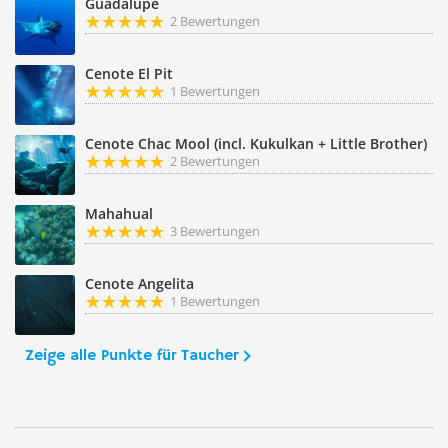
Guadalupe
2 Bewertungen
Cenote El Pit
1 Bewertungen
Cenote Chac Mool (incl. Kukulkan + Little Brother)
2 Bewertungen
Mahahual
3 Bewertungen
Cenote Angelita
1 Bewertungen
Zeige alle Punkte für Taucher