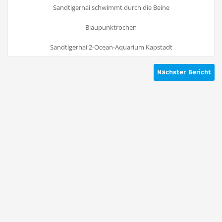
Sandtigerhai schwimmt durch die Beine
Blaupunktrochen
Sandtigerhai 2-Ocean-Aquarium Kapstadt
Nächster Bericht