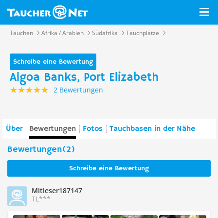
Tauchen
Afrika / Arabien
Südafrika
Tauchplätze
Schreibe eine Bewertung
Algoa Banks, Port Elizabeth
2 Bewertungen
Über
Bewertungen
Fotos
Tauchbasen in der Nähe
Bewertungen(2)
Schreibe eine Bewertung
Mitleser187147
TL***