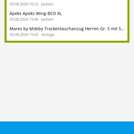
05.08.2026 16:23
Jackets
Apeks Apeks Wing-BCD XL
05.08.2026 15:46
Jackets
Mares by Mobby Trockentauchanzug Herren Gr. S mit Stiefeln 41
05.08.2026 15:42
Anzüge
Taucher.Net