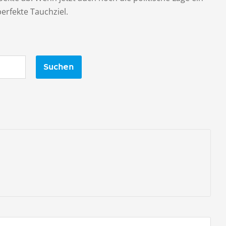
erfekte Tauchziel.
Suchen