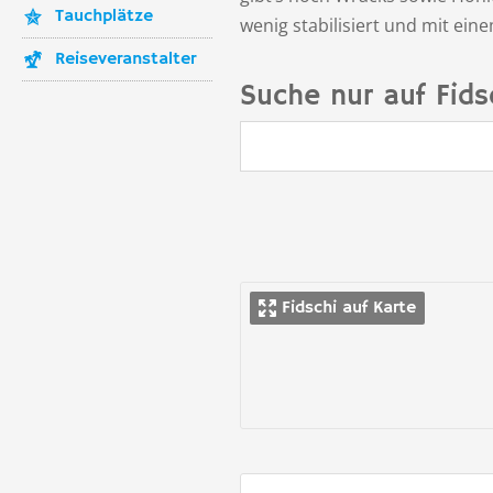
Tauchplätze
wenig stabilisiert und mit ei
Reiseveranstalter
Suche nur auf Fids
Fidschi auf Karte