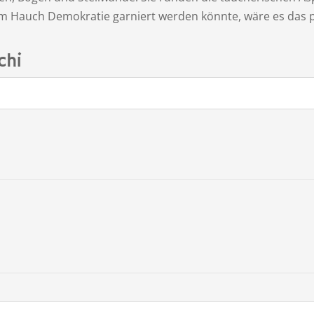
nem Hauch Demokratie garniert werden könnte, wäre es das p
chi