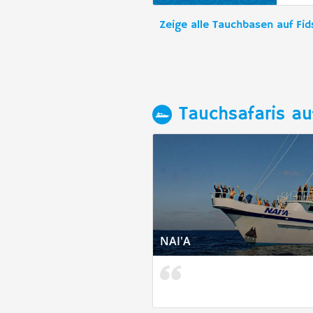
Zeige alle Tauchbasen auf Fid
Tauchsafaris au
NAI'A